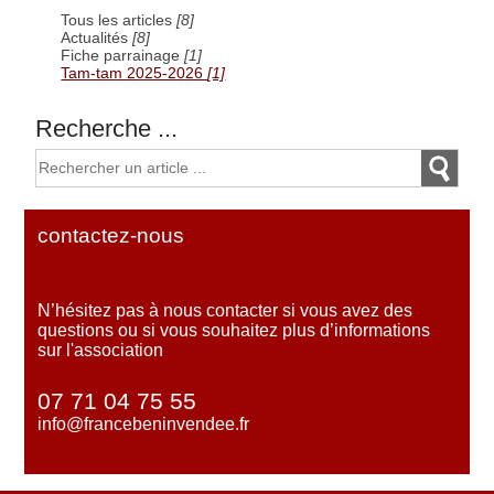
Tous les articles
[8]
Actualités
[8]
Fiche parrainage
[1]
Tam-tam 2025-2026
[1]
Recherche ...
contactez-nous
N’hésitez pas à nous contacter si vous avez des
questions ou si vous souhaitez plus d’informations
sur l'association
07 71 04 75 55
info@francebeninvendee.fr